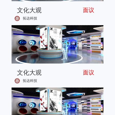
文化大观
面议
拓达科技
文化大观
面议
拓达科技