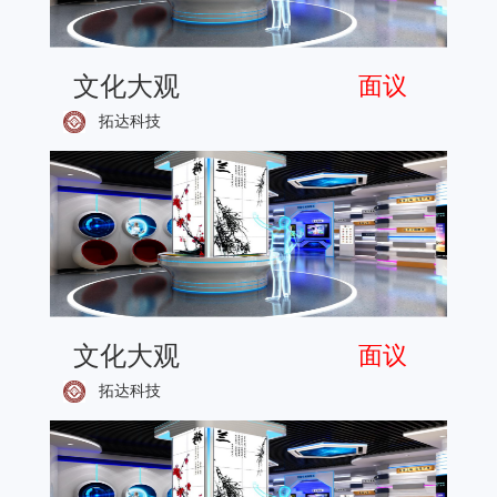
文化大观
面议
拓达科技
文化大观
面议
拓达科技